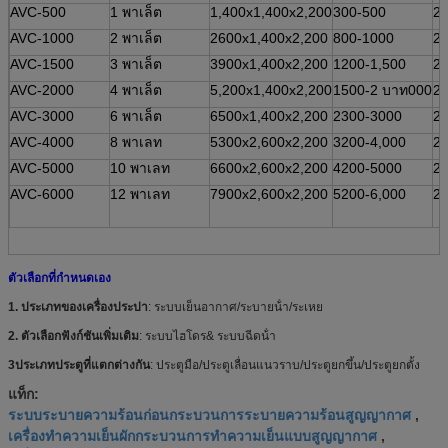
AVC-500
1 พาเล็ต
1,400x1,400x2,200
300-500
2
AVC-1000
2 พาเล็ต
2600x1,400x2,200
800-1000
2
AVC-1500
3 พาเล็ต
3900x1,400x2,200
1200-1,500
2
AVC-2000
4 พาเล็ต
5,200x1,400x2,200
1500-2 บาท000
2
AVC-3000
6 พาเล็ต
6500x1,400x2,200
2300-3000
2
AVC-4000
8 พาเลท
5300x2,600x2,200
3200-4,000
2
AVC-5000
10 พาเลท
6600x2,600x2,200
4200-5000
2
AVC-6000
12 พาเลท
7900x2,600x2,200
5200-6,000
2
ตัวเลือกที่กําหนดเอง
1. ประเภทของเครื่องประปา
: ระบบเย็นอากาศ/ระบายน้ํา/ระเหย
2. ตัวเลือกฟังก์ชันเพิ่มเติม
: ระบบไฮโดร& ระบบฉีดน้ํา
3ประเภทประตูที่แตกต่างกัน
: ประตูมือ/ประตูเลื่อนแนวราบ/ประตูยกขึ้น/ประตูยกตั้ง
แท็ก:
ระบบระบายความร้อนก่อนกระบวนการระบายความร้อนสูญญากาศ
,
เครื่องทำความเย็นผักกระบวนการทำความเย็นแบบสูญญากาศ
,